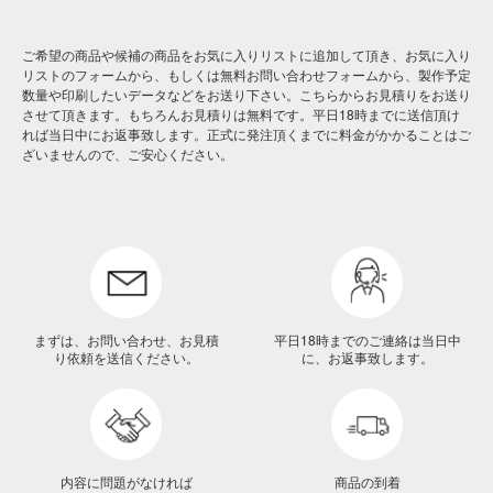
ご希望の商品や候補の商品をお気に入りリストに追加して頂き、お気に入り
リストのフォームから、もしくは無料お問い合わせフォームから、製作予定
数量や印刷したいデータなどをお送り下さい。こちらからお見積りをお送り
させて頂きます。もちろんお見積りは無料です。平日18時までに送信頂け
れば当日中にお返事致します。正式に発注頂くまでに料金がかかることはご
ざいませんので、ご安心ください。
まずは、お問い合わせ、お見積
平日18時までのご連絡は当日中
り依頼を送信ください。
に、お返事致します。
内容に問題がなければ
商品の到着