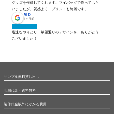
グッズを作成してくれます。マイバッグで作ってもら
いましたが、質感よく、プリントも綺麗です。
M D
1ヶ月前
迅速なやりとり、希望通りのデザインを、ありがとう
ございました！
サンプル無料貸し出し
印刷代金・送料無料
製作代金以外にかかる費用