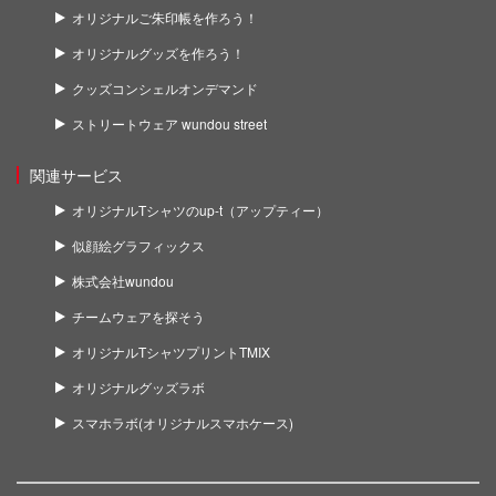
オリジナルご朱印帳を作ろう！
オリジナルグッズを作ろう！
クッズコンシェルオンデマンド
ストリートウェア wundou street
関連サービス
オリジナルTシャツのup-t（アップティー）
似顔絵グラフィックス
株式会社wundou
チームウェアを探そう
オリジナルTシャツプリントTMIX
オリジナルグッズラボ
スマホラボ(オリジナルスマホケース)