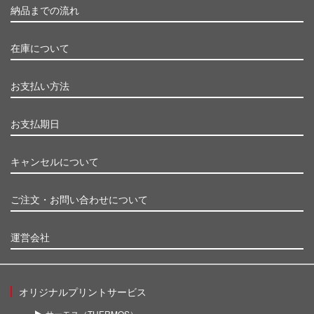
納品までの流れ
在庫について
お支払い方法
お支払期日
キャンセルについて
ご注文・お問い合わせについて
運営会社
オリジナルプリントサービス
サーモス（THERMOS）