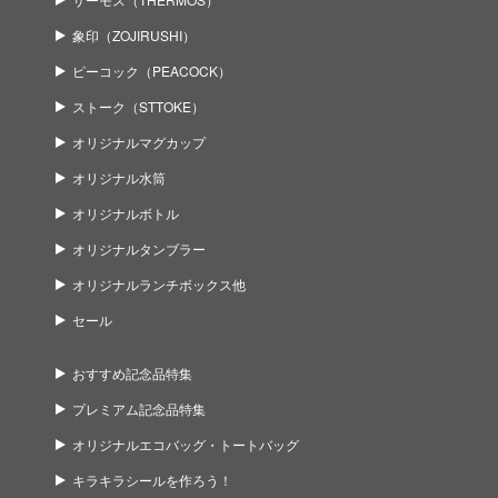
象印（ZOJIRUSHI）
ピーコック（PEACOCK）
ストーク（STTOKE）
オリジナルマグカップ
オリジナル水筒
オリジナルボトル
オリジナルタンブラー
オリジナルランチボックス他
セール
おすすめ記念品特集
プレミアム記念品特集
オリジナルエコバッグ・トートバッグ
キラキラシールを作ろう！