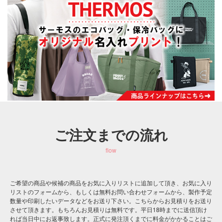
ご注文までの流れ
flow
ご希望の商品や候補の商品をお気に入りリストに追加して頂き、お気に入り
リストのフォームから、もしくは無料お問い合わせフォームから、製作予定
数量や印刷したいデータなどをお送り下さい。こちらからお見積りをお送り
させて頂きます。もちろんお見積りは無料です。平日18時までに送信頂け
れば当日中にお返事致します。正式に発注頂くまでに料金がかかることはご