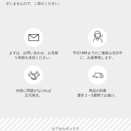
ざいませんので、ご安心ください。
まずは、お問い合わせ、お見積
平日18時までのご連絡は当日中
り依頼を送信ください。
に、お返事致します。
内容に問題がなければ
商品の到着
正式発注。
通常２～3週間でお届け。
カプセルボックス