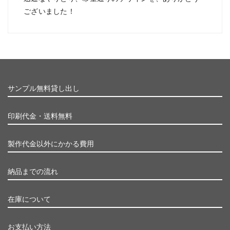
ございました！
サンプル無料貸し出し
印刷代金・送料無料
製作代金以外にかかる費用
納品までの流れ
在庫について
お支払い方法