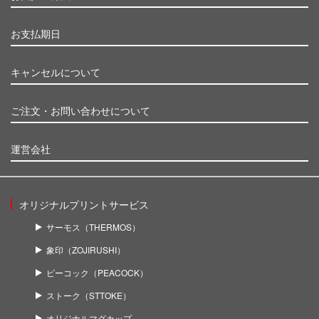
お支払期日
キャンセルについて
ご注文・お問い合わせについて
運営会社
オリジナルプリントサービス
サーモス（THERMOS）
象印（ZOJIRUSHI）
ピーコック（PEACOCK）
ストーク（STTOKE）
オリジナルマグカップ