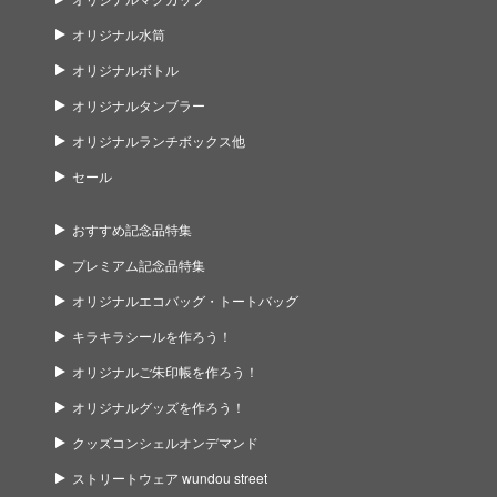
オリジナル水筒
オリジナルボトル
オリジナルタンブラー
オリジナルランチボックス他
セール
おすすめ記念品特集
プレミアム記念品特集
オリジナルエコバッグ・トートバッグ
キラキラシールを作ろう！
オリジナルご朱印帳を作ろう！
オリジナルグッズを作ろう！
クッズコンシェルオンデマンド
ストリートウェア wundou street