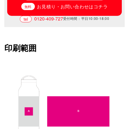
お見積り・お問い合わせはコチラ
0120-409-727
受付時間：平日10:00-18:00
印刷範囲