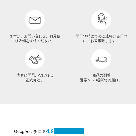
まずは、お問い合わせ、お見積
平日18時までのご連絡は当日中
り依頼を送信ください。
に、お返事致します。
内容に問題がなければ
商品の到着
正式発注。
通常２～3週間でお届け。
4.9
Google クチコミ