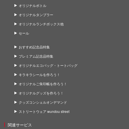
オリジナルボトル
オリジナルタンブラー
オリジナルランチボックス他
セール
おすすめ記念品特集
プレミアム記念品特集
オリジナルエコバッグ・トートバッグ
キラキラシールを作ろう！
オリジナルご朱印帳を作ろう！
オリジナルグッズを作ろう！
クッズコンシェルオンデマンド
ストリートウェア wundou street
関連サービス