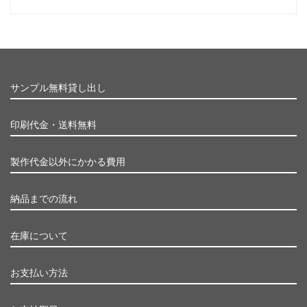
サンプル無料貸し出し
印刷代金・送料無料
製作代金以外にかかる費用
納品までの流れ
在庫について
お支払い方法