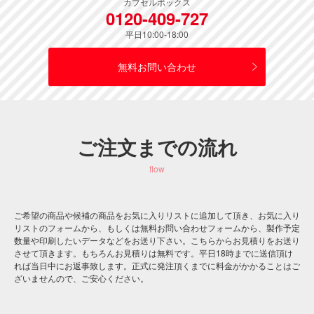
カプセルボックス
0120-409-727
平日10:00-18:00
無料お問い合わせ
ご注文までの流れ
flow
ご希望の商品や候補の商品をお気に入りリストに追加して頂き、お気に入り
リストのフォームから、もしくは無料お問い合わせフォームから、製作予定
数量や印刷したいデータなどをお送り下さい。こちらからお見積りをお送り
させて頂きます。もちろんお見積りは無料です。平日18時までに送信頂け
れば当日中にお返事致します。正式に発注頂くまでに料金がかかることはご
ざいませんので、ご安心ください。