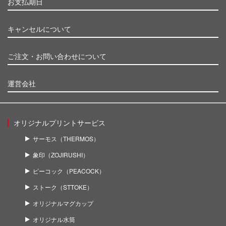
お支払期日
キャンセルについて
ご注文・お問い合わせについて
運営会社
オリジナルプリントサービス
サーモス（THERMOS）
象印（ZOJIRUSHI）
ピーコック（PEACOCK）
ストーク（STTOKE）
オリジナルマグカップ
オリジナル水筒