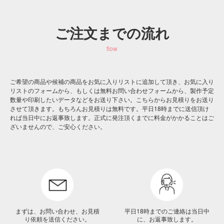
ご注文までの流れ
flow
ご希望の商品や候補の商品をお気に入りリストに追加して頂き、お気に入り
リストのフォームから、もしくは無料お問い合わせフォームから、製作予定
数量や印刷したいデータなどをお送り下さい。こちらからお見積りをお送り
させて頂きます。もちろんお見積りは無料です。平日18時までに送信頂け
れば当日中にお返事致します。正式に発注頂くまでに料金がかかることはご
ざいませんので、ご安心ください。
まずは、お問い合わせ、お見積
平日18時までのご連絡は当日中
り依頼を送信ください。
に、お返事致します。