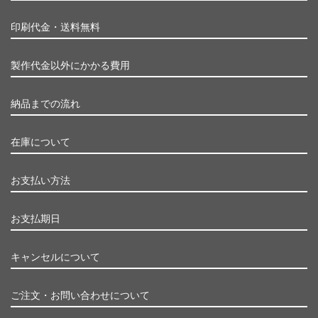
印刷代金・送料無料
製作代金以外にかかる費用
納品までの流れ
在庫について
お支払い方法
お支払期日
キャンセルについて
ご注文・お問い合わせについて