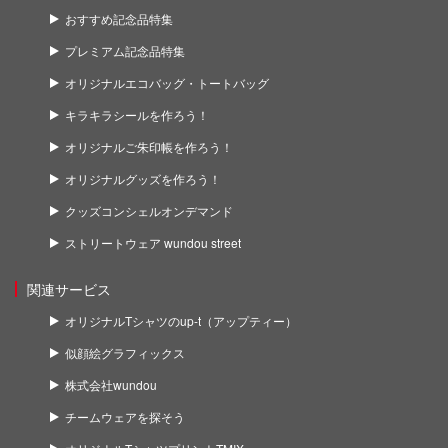
おすすめ記念品特集
プレミアム記念品特集
オリジナルエコバッグ・トートバッグ
キラキラシールを作ろう！
オリジナルご朱印帳を作ろう！
オリジナルグッズを作ろう！
クッズコンシェルオンデマンド
ストリートウェア wundou street
関連サービス
オリジナルTシャツのup-t（アップティー）
似顔絵グラフィックス
株式会社wundou
チームウェアを探そう