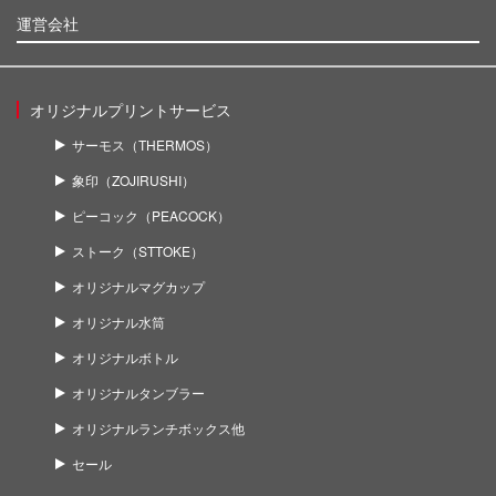
運営会社
オリジナルプリントサービス
サーモス（THERMOS）
象印（ZOJIRUSHI）
ピーコック（PEACOCK）
ストーク（STTOKE）
オリジナルマグカップ
オリジナル水筒
オリジナルボトル
オリジナルタンブラー
オリジナルランチボックス他
セール