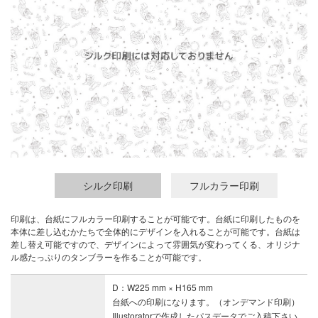
シルク印刷
フルカラー印刷
印刷は、台紙にフルカラー印刷することが可能です。台紙に印刷したものを
本体に差し込むかたちで全体的にデザインを入れることが可能です。台紙は
差し替え可能ですので、デザインによって雰囲気が変わってくる、オリジナ
ル感たっぷりのタンブラーを作ることが可能です。
D：W225 mm × H165 mm
台紙への印刷になります。（オンデマンド印刷）
Illustoratorで作成したパスデータでご入稿下さい。