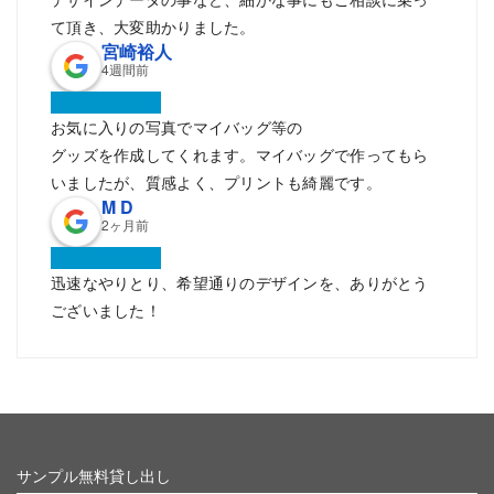
て頂き、大変助かりました。
宮崎裕人
4週間前
お気に入りの写真でマイバッグ等の
グッズを作成してくれます。マイバッグで作ってもら
いましたが、質感よく、プリントも綺麗です。
M D
2ヶ月前
迅速なやりとり、希望通りのデザインを、ありがとう
ございました！
サンプル無料貸し出し