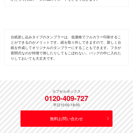
台紙差し込みタイプのタンブラーは、低価格でフルカラー印刷するこ
とができるのがメリットです。紙を取り外しできますので、新しく台
紙を作成してオリジナルのタンブラーにすることもできます。フタが
密閉式なのが特徴で倒したりしてもこぼれない。バッグの中に入れた
りしておいても大丈夫です。
カプセルボックス
0120-409-727
平日10:00-18:00
無料お問い合わせ