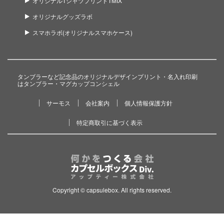
オリジナルTシャツプリントTMIX
オリジナルグッズラボ
スマホラボ(オリジナルスマホケース)
タンブラーなど記念品のオリジナルデザインプリント・名入れ印刷
はタンブラー・マグカップコンシェル
サーモス
会社案内
個人情報保護方針
特定商取引に基づく表示
Copyright © capsulebox. All rights reserved.