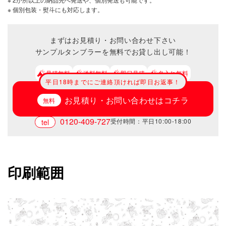
※ 個別包装・熨斗にも対応します。
まずはお見積り・お問い合わせ下さい
サンプルタンブラーを無料でお貸し出し可能！
見積無料
送料無料
即日見積
名入れ無料
平日18時までにご連絡頂ければ即日お返事！
お見積り・お問い合わせはコチラ
0120-409-727
受付時間：平日10:00-18:00
印刷範囲