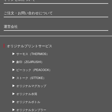
ご注文・お問い合わせについて
運営会社
オリジナルプリントサービス
サーモス（THERMOS）
象印（ZOJIRUSHI）
ピーコック（PEACOCK）
ストーク（STTOKE）
オリジナルマグカップ
オリジナル水筒
オリジナルボトル
オリジナルタンブラー