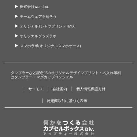
株式会社wundou
チームウェアを探そう
オリジナルTシャツプリントTMIX
オリジナルグッズラボ
スマホラボ(オリジナルスマホケース)
タンブラーなど記念品のオリジナルデザインプリント・名入れ印刷
はタンブラー・マグカップコンシェル
サーモス
会社案内
個人情報保護方針
特定商取引に基づく表示