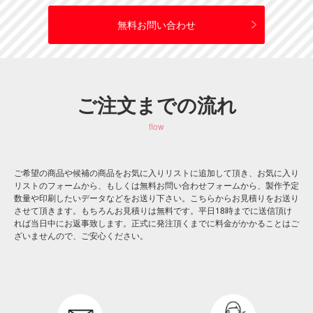
無料お問い合わせ
ご注文までの流れ
flow
ご希望の商品や候補の商品をお気に入りリストに追加して頂き、お気に入り
リストのフォームから、もしくは無料お問い合わせフォームから、製作予定
数量や印刷したいデータなどをお送り下さい。こちらからお見積りをお送り
させて頂きます。もちろんお見積りは無料です。平日18時までに送信頂け
れば当日中にお返事致します。正式に発注頂くまでに料金がかかることはご
ざいませんので、ご安心ください。