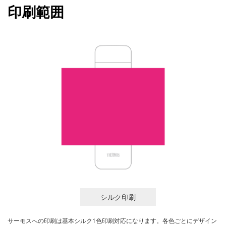
印刷範囲
シルク印刷
サーモスへの印刷は基本シルク1色印刷対応になります。各色ごとにデザイン