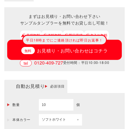
まずはお見積り・お問い合わせ下さい
サンプルタンブラーを無料でお貸し出し可能！
見積無料
送料無料
即日見積
名入れ無料
平日18時までにご連絡頂ければ即日お返事！
お見積り・お問い合わせはコチラ
0120-409-727
受付時間：平日10:00-18:00
自動お見積り
必須項目
数量
個
本体カラー