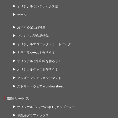
オリジナルランチボックス他
セール
おすすめ記念品特集
プレミアム記念品特集
オリジナルエコバッグ・トートバッグ
キラキラシールを作ろう！
オリジナルご朱印帳を作ろう！
オリジナルグッズを作ろう！
クッズコンシェルオンデマンド
ストリートウェア wundou street
関連サービス
オリジナルTシャツのup-t（アップティー）
似顔絵グラフィックス