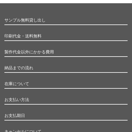
サンプル無料貸し出し
印刷代金・送料無料
製作代金以外にかかる費用
納品までの流れ
在庫について
お支払い方法
お支払期日
キャンセルについて