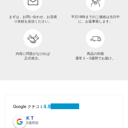
まずは、お問い合わせ、お見積
平日18時までのご連絡は当日中
り依頼を送信ください。
に、お返事致します。
内容に問題がなければ
商品の到着
正式発注。
通常２～3週間でお届け。
4.9
Google クチコミ
K T
3週間前